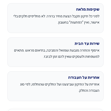
שקיפות מלאה
לפני כל תיקון תקבל הצעת מחיר ברורה. לא מחליפים חלקים בלי
אישור, ואין “הפתעות” בחשבון.
שירות עד הבית
איסוף והחזרה מגבעת שמואל והסביבה, בתיאום מראש. מתאים
למשפחות ולעסקים שאין להם זמן לבזבז.
אחריות על העבודה
אחריות על התיקון שביצענו ועל החלקים שהוחלפו, לפי סוג
העבודה והחלק.