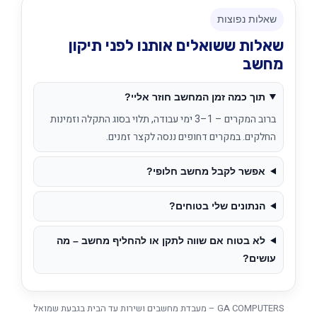
שאלות נפוצות
שאלות ששואלים אותנו לפני תיקון
מחשב
תוך כמה זמן המחשב חוזר אליי?
ברוב המקרים – 1–3 ימי עבודה, תלוי בסוג התקלה וזמינות
החלקים. במקרים דחופים ננסה לקצר זמנים.
אפשר לקבל מחשב חלופי?
הנתונים שלי בטוחים?
לא בטוח אם שווה לתקן או להחליף מחשב – מה
עושים?
GA COMPUTERS – מעבדת מחשבים ושירות עד הבית בגבעת שמואל