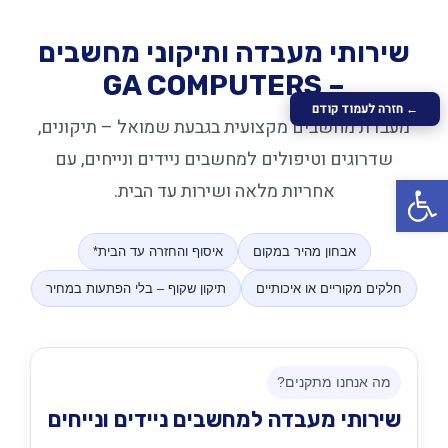
שירותי מעבדה ותיקוני מחשבים
– GA COMPUTERS
← חזרה לעמוד קודם
מעבדת מחשבים מקצועית בגבעת שמואל – תיקונים,
שדרוגים וטיפולים למחשבים ניידים ונייחים, עם
פתח סרגל נגישות
אחריות מלאה ושירות עד הבית.
אבחון מהיר במקום
איסוף והחזרה עד הבית*
חלקים מקוריים או איכותיים
תיקון שקוף – בלי הפתעות במחיר
מה אנחנו מתקנים?
שירותי מעבדה למחשבים ניידים ונייחים