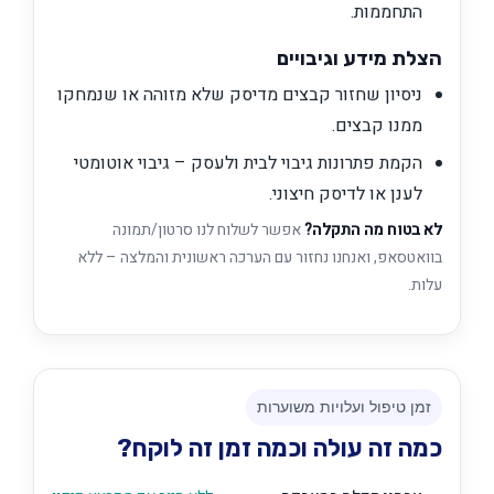
התחממות.
הצלת מידע וגיבויים
ניסיון שחזור קבצים מדיסק שלא מזוהה או שנמחקו
ממנו קבצים.
הקמת פתרונות גיבוי לבית ולעסק – גיבוי אוטומטי
לענן או לדיסק חיצוני.
לא בטוח מה התקלה?
אפשר לשלוח לנו סרטון/תמונה
בוואטסאפ, ואנחנו נחזור עם הערכה ראשונית והמלצה – ללא
עלות.
זמן טיפול ועלויות משוערות
כמה זה עולה וכמה זמן זה לוקח?