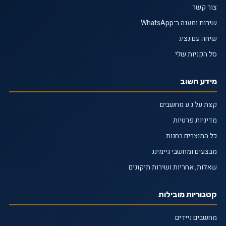
צור קשר
שירות ומענה ב־WhatsApp
שיחה עם נציג
סל הקניות שלי
מידע חשוב
קצת על ג.ע מחשבים
מדיניות פרטיות
כל המוצרים בחנות
מבצעים ומחשבי גיימינג
שאלות, אחריות ושירות תיקונים
קטגוריות מובילות
מחשבים ניידים