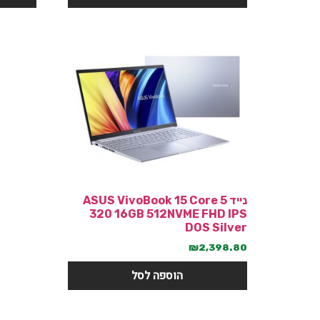
נייד ASUS VivoBook 15 Core 5
320 16GB 512NVME FHD IPS
DOS Silver
₪
2,398.80
הוספה לסל