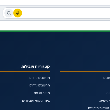
קטגוריות מובילות
שבים
מחשבים ניידים
מחשבים נייחים
ות
מסכי מחשב
גיימינג
ציוד היקפי ואביזרים
ושירות תיקונים