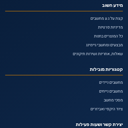
מידע חשוב
קצת על ג.ע מחשבים
מדיניות פרטיות
כל המוצרים בחנות
מבצעים ומחשבי גיימינג
שאלות, אחריות ושירות תיקונים
קטגוריות מובילות
מחשבים ניידים
מחשבים נייחים
מסכי מחשב
ציוד היקפי ואביזרים
יצירת קשר ושעות פעילות