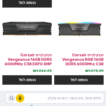
הוספה לסל
זכרון לנייח Corsair
זכרון לנייח Corsair
Vengeance 16GB DDR5
Vengeance RGB 16GB
6000MHz C38 EXPO XMP
DDR5 6000Mhz C38
₪
1,062.00
₪
1,075.00
הוספה לסל
הוספה לסל