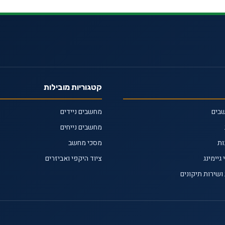
קטגוריות מובילות
שבים
מחשבים ניידים
מחשבים נייחים
ות
מסכי מחשב
גיימינג
ציוד היקפי ואביזרים
ושירות תיקונים