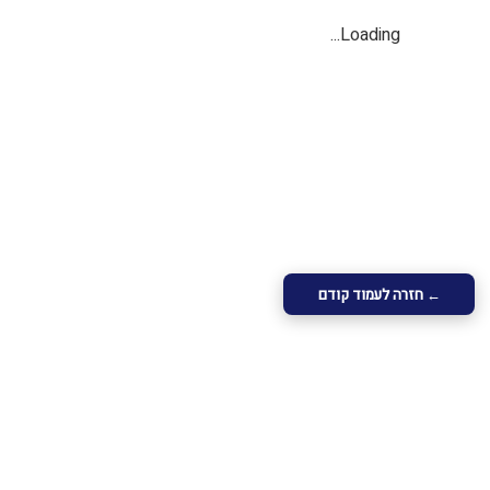
Loading...
← חזרה לעמוד קודם