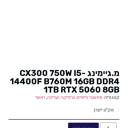
מ.גיימינג CX300 750W I5-
14400F B760M 16GB DDR4
1TB RTX 5060 8GB
קטגוריה:
מחשבי גיימינג גרפיקה ועריכה
,
ראשי
מק"ט ייצרן: