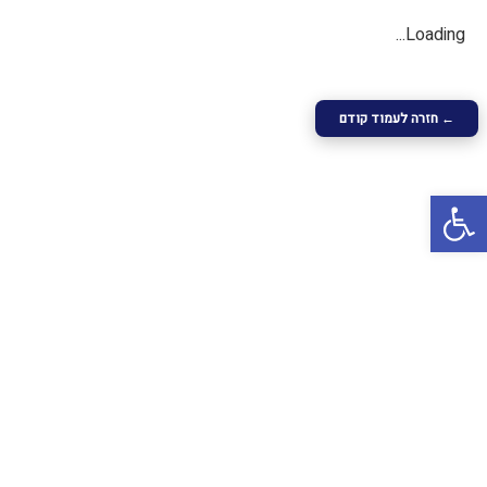
Loading...
← חזרה לעמוד קודם
פתח סרגל נגישות