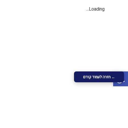
Loading...
פתח סרגל נגישות
← חזרה לעמוד קודם