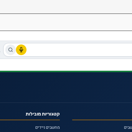
קטגוריות מובילות
שבים
מחשבים ניידים